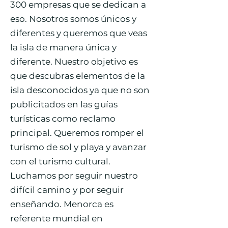
300 empresas que se dedican a
eso. Nosotros somos únicos y
diferentes y queremos que veas
la isla de manera única y
diferente. Nuestro objetivo es
que descubras elementos de la
isla desconocidos ya que no son
publicitados en las guías
turísticas como reclamo
principal. Queremos romper el
turismo de sol y playa y avanzar
con el turismo cultural.
Luchamos por seguir nuestro
difícil camino y por seguir
enseñando. Menorca es
referente mundial en