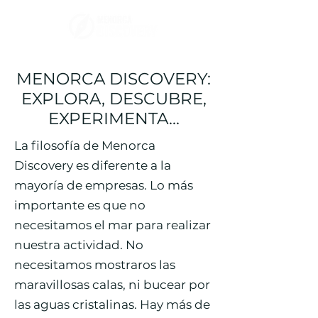
MENORCA DISCOVERY:
EXPLORA, DESCUBRE,
EXPERIMENTA...
La filosofía de Menorca
Discovery es diferente a la
mayoría de empresas. Lo más
importante es que no
necesitamos el mar para realizar
nuestra actividad. No
necesitamos mostraros las
maravillosas calas, ni bucear por
las aguas cristalinas. Hay más de