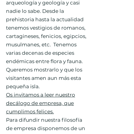
arqueología y geología y casi
nadie lo sabe. Desde la
prehistoria hasta la actualidad
tenemos vestigios de romanos,
cartagineses, fenicios, egipcios,
musulmanes, etc. Tenemos
varias decenas de especies
endémicas entre flora y fauna.
Queremos mostrarlo y que los
visitantes amen aun más esta
pequeña isla.
Os invitamos a leer nuestro
decálogo de empresa, que
cumplimos felices.
Para difundir nuestra filosofía
de empresa disponemos de un