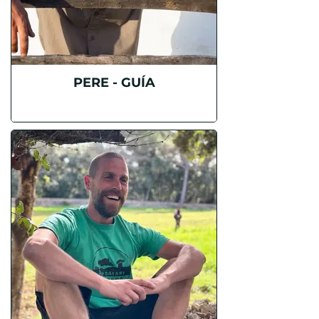
PERE - GUÍA