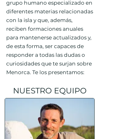
grupo humano especializado en
diferentes materias relacionadas
con la isla y que, además,
reciben formaciones anuales
para mantenerse actualizados y,
de esta forma, ser capaces de
responder a todas las dudas o
curiosidades que te surjan sobre
Menorca. Te los presentamos:
NUESTRO EQUIPO