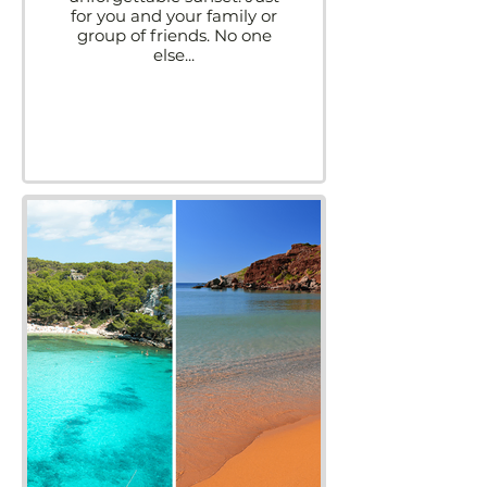
for you and your family or
group of friends. No one
else...