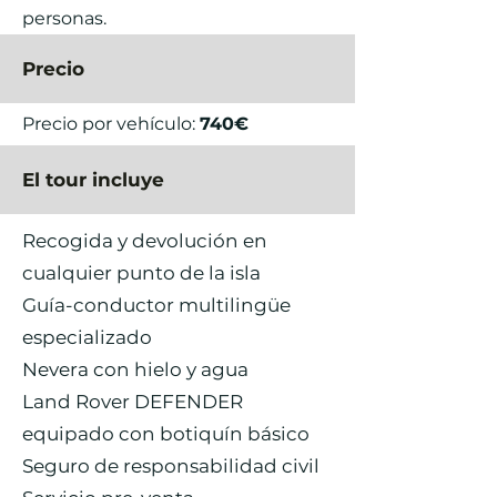
personas.
Precio
Precio por vehículo:
740€
El tour incluye
Recogida y devolución en
cualquier punto de la isla
Guía-conductor multilingüe
especializado
Nevera con hielo y agua
Land Rover DEFENDER
equipado con botiquín básico
Seguro de responsabilidad civil