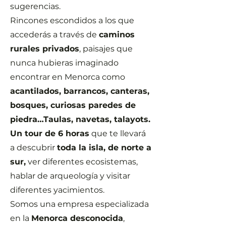
sugerencias.
Rincones escondidos a los que
accederás a través de
caminos
rurales privados
, paisajes que
nunca hubieras imaginado
encontrar en Menorca como
acantilados, barrancos, canteras,
bosques, curiosas paredes de
piedra…Taulas, navetas, talayots.
Un tour de 6 horas
que te llevará
a descubrir
toda la isla, de norte a
sur,
ver diferentes ecosistemas,
hablar de arqueología y visitar
diferentes yacimientos.
Somos una empresa especializada
en la
Menorca desconocida
,