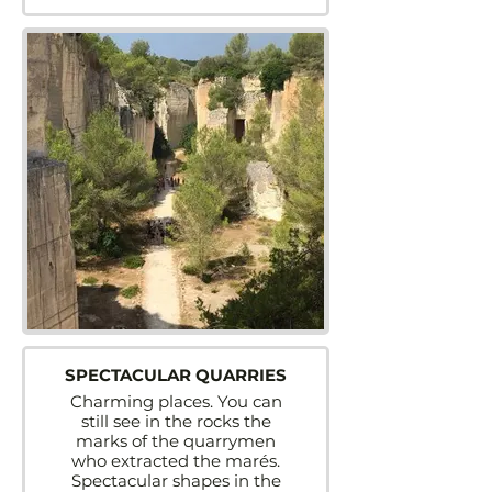
SPECTACULAR QUARRIES
Charming places. You can
still see in the rocks the
marks of the quarrymen
who extracted the marés.
Spectacular shapes in the