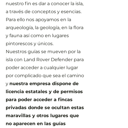
nuestro fin es dar a conocer la isla,
a través de conceptos y esencias.
Para ello nos apoyamos en la
arqueología, la geología, en la flora
y fauna así como en lugares
pintorescos y únicos.
Nuestros guías se mueven por la
isla con Land Rover Defender para
poder acceder a cualquier lugar
por complicado que sea el camino
y
nuestra empresa dispone de
licencia estatales y de permisos
para poder acceder a fincas
privadas donde se ocultan estas
maravillas y otros lugares que
no aparecen en las guías