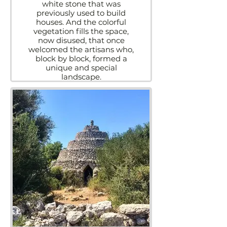
white stone that was
previously used to build
houses. And the colorful
vegetation fills the space,
now disused, that once
welcomed the artisans who,
block by block, formed a
unique and special
landscape.