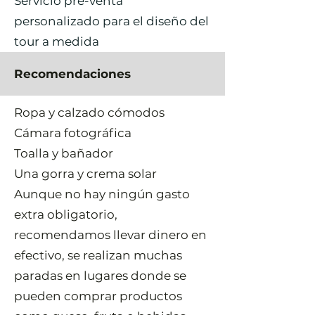
Servicio pre-venta
personalizado para el diseño del
tour a medida
Recomendaciones
Ropa y calzado cómodos
Cámara fotográfica
Toalla y bañador
Una gorra y crema solar
Aunque no hay ningún gasto
extra obligatorio,
recomendamos llevar dinero en
efectivo, se realizan muchas
paradas en lugares donde se
pueden comprar productos