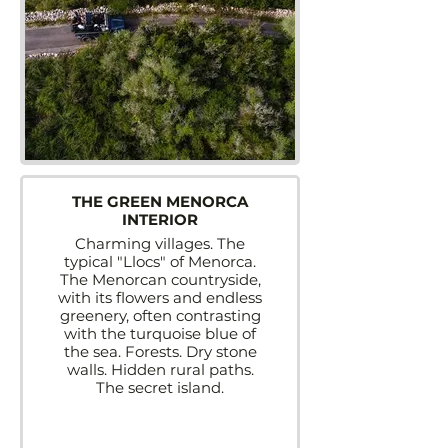
THE GREEN MENORCA
INTERIOR
Charming villages. The
typical "Llocs" of Menorca.
The Menorcan countryside,
with its flowers and endless
greenery, often contrasting
with the turquoise blue of
the sea. Forests. Dry stone
walls. Hidden rural paths.
The secret island.