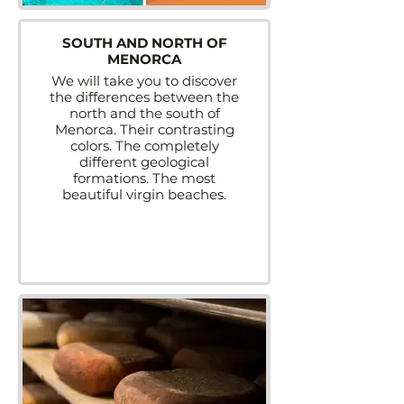
SOUTH AND NORTH OF
MENORCA
We will take you to discover
the differences between the
north and the south of
Menorca. Their contrasting
colors. The completely
different geological
formations. The most
beautiful virgin beaches.