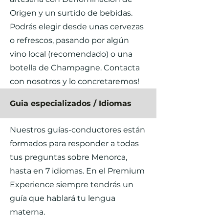
Origen y un surtido de bebidas.
Podrás elegir desde unas cervezas
o refrescos, pasando por algún
vino local (recomendado) o una
botella de Champagne. Contacta
con nosotros y lo concretaremos!
Guia especializados / Idiomas
Nuestros guías-conductores están
formados para responder a todas
tus preguntas sobre Menorca,
hasta en 7 idiomas. En el Premium
Experience siempre tendrás un
guía que hablará tu lengua
materna.