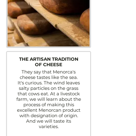
THE ARTISAN TRADITION
OF CHEESE
They say that Menorca's
cheese tastes like the sea.
It's curious. The wind leaves
salty particles on the grass
that cows eat. At a livestock
farm, we will learn about the
process of making this
excellent Menorcan product
with designation of origin.
And we will taste its
varieties.