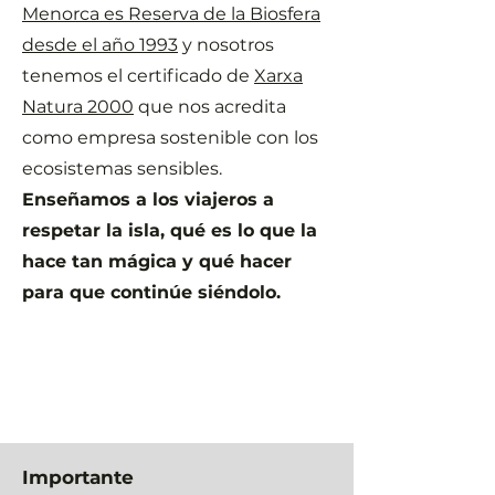
Menorca es Reserva de la Biosfera
desde el año 1993
y nosotros
tenemos el certificado de
Xarxa
Natura 2000
que nos acredita
como empresa sostenible con los
ecosistemas sensibles.
Enseñamos a los viajeros a
respetar la isla, qué es lo que la
hace tan mágica y qué hacer
para que continúe siéndolo.
Importante