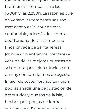
Premium se realice entre las
16:00h y las 22:00h. La razón es que
en verano las temperaturas son
mas altas y así el tour es mas
confortable, además de tener la
oportunidad de visitar nuestra
finca privada de Santa Teresa
(donde solo entramos nosotros) y
ver una de las mejores puestas de
sol en total privacidad, incluso en
el muy concurrido mes de agosto.
Eligiendo estos horarios también
podrás añadir una degustación de
embutidos y quesos de la isla,
hechos por granjas de forma
artesana con Denominación de