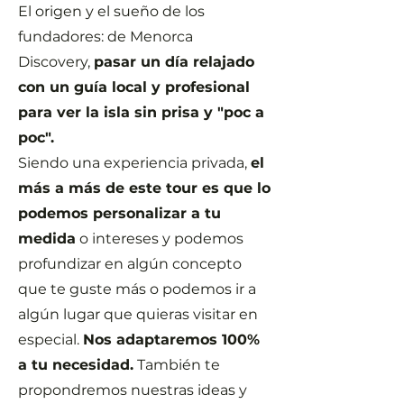
El origen y el sueño de los
fundadores: de Menorca
Discovery,
pasar un día relajado
con un guía local y profesional
para ver la isla sin prisa y "poc a
poc".
Siendo una experiencia privada,
el
más a más de este tour es que lo
podemos personalizar a tu
medida
o intereses y podemos
profundizar en algún concepto
que te guste más o podemos ir a
algún lugar que quieras visitar en
especial.
Nos adaptaremos 100%
a tu necesidad.
También te
propondremos nuestras ideas y