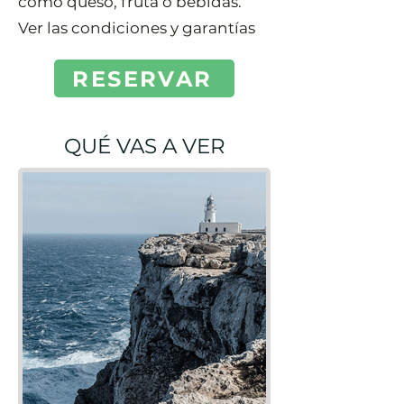
como queso, fruta o bebidas.
Ver las condiciones y garantías
RESERVAR
QUÉ VAS A VER