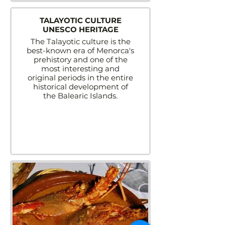
TALAYOTIC CULTURE
UNESCO HERITAGE
The Talayotic culture is the
best-known era of Menorca's
prehistory and one of the
most interesting and
original periods in the entire
historical development of
the Balearic Islands.