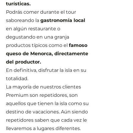
turísticas.
Podrás comer durante el tour
saboreando la
gastronomía local
en algún restaurante o
degustando en una granja
productos típicos como el
famoso
queso de Menorca, directamente
del productor.
En definitiva, disfrutar la isla en su
totalidad.
La mayoría de nuestros clientes
Premium son repetidores, son
aquellos que tienen la isla como su
destino de vacaciones. Aún siendo
repetidores saben que cada vez le
llevaremos a lugares diferentes.