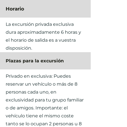
Horario
La excursión privada exclusiva
dura aproximadamente 6 horas y
el horario de salida es a vuestra
disposición.
Plazas para la excursión
Privado en exclusiva: Puedes
reservar un vehículo o más de 8
personas cada uno, en
exclusividad para tu grupo familiar
o de amigos. Importante: el
vehículo tiene el mismo coste
tanto se lo ocupan 2 personas u 8