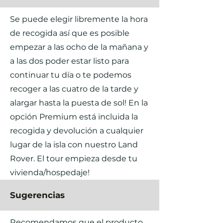
Se puede elegir libremente la hora
de recogida así que es posible
empezar a las ocho de la mañana y
a las dos poder estar listo para
continuar tu día o te podemos
recoger a las cuatro de la tarde y
alargar hasta la puesta de sol! En la
opción Premium está incluida la
recogida y devolución a cualquier
lugar de la isla con nuestro Land
Rover. El tour empieza desde tu
vivienda/hospedaje!
Sugerencias
Recomendamos que el producto