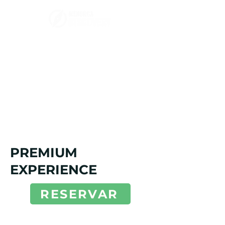
PREMIUM
EXPERIENCE
RESERVAR