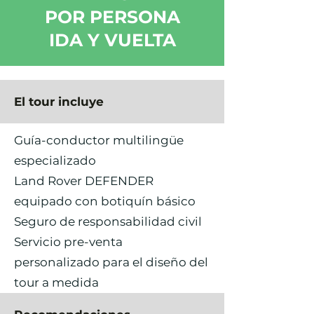
POR PERSONA
IDA Y VUELTA
El tour incluye
Guía-conductor multilingüe
especializado
Land Rover DEFENDER
equipado con botiquín básico
Seguro de responsabilidad civil
Servicio pre-venta
personalizado para el diseño del
tour a medida