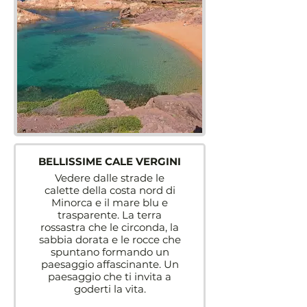
BELLISSIME CALE VERGINI
Vedere dalle strade le
calette della costa nord di
Minorca e il mare blu e
trasparente. La terra
rossastra che le circonda, la
sabbia dorata e le rocce che
spuntano formando un
paesaggio affascinante. Un
paesaggio che ti invita a
goderti la vita.