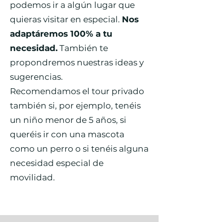
podemos ir a algún lugar que
quieras visitar en especial.
Nos
adaptáremos 100% a tu
necesidad.
También te
propondremos nuestras ideas y
sugerencias.
Recomendamos el tour privado
también si, por ejemplo, tenéis
un niño menor de 5 años, si
queréis ir con una mascota
como un perro o si tenéis alguna
necesidad especial de
movilidad.