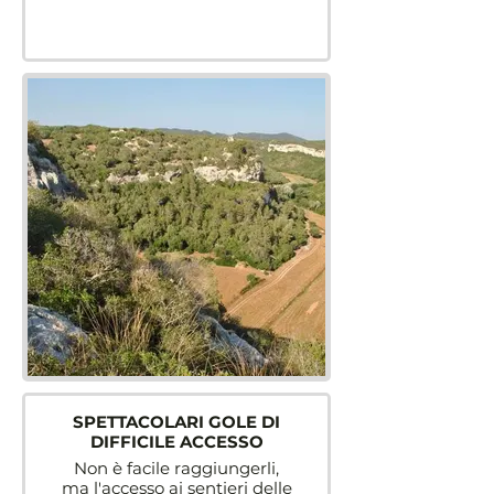
SPETTACOLARI GOLE DI
DIFFICILE ACCESSO
Non è facile raggiungerli,
ma l'accesso ai sentieri delle