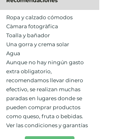
Recomendaciones
Ropa y calzado cómodos
Càmara fotogràfica
Toalla y bañador
Una gorra y crema solar
Agua
Aunque no hay ningún gasto
extra obligatorio,
recomendamos llevar dinero
efectivo, se realizan muchas
paradas en lugares donde se
pueden comprar productos
como queso, fruta o bebidas.
Ver las condiciones y garantías