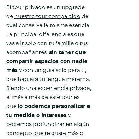
El tour privado es un upgrade
de
nuestro tour compartido
del
cual conserva la misma esencia.
La principal diferencia es que
vas a ir solo con tu familia o tus
acompañantes,
sin tener que
compartir espacios con nadie
más
y con un guía solo para ti,
que hablara tu lengua materna.
Siendo una experiencia privada,
el más a más de este tour es
que
lo podemos personalizar a
tu medida o intereses
y
podemos profundizar en algún
concepto que te guste más o