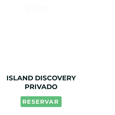
ISLAND DISCOVERY
PRIVADO
RESERVAR