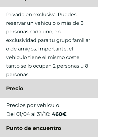
Privado en exclusiva. Puedes
reservar un vehículo o más de 8
personas cada uno, en
exclusividad para tu grupo familiar
o de amigos. Importante: el
vehiculo tiene el mismo coste
tanto se lo ocupan 2 personas u 8
personas.
Precio
Precios por vehiculo.
Del 01/04 al 31/10:
460€
Punto de encuentro