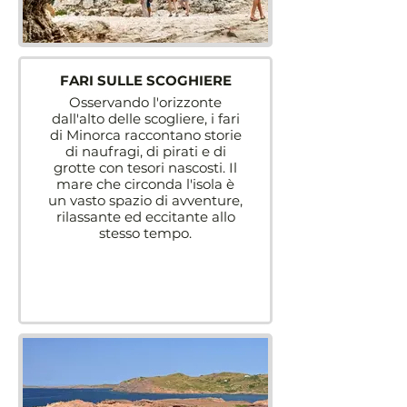
FARI SULLE SCOGHIERE
Osservando l'orizzonte
dall'alto delle scogliere, i fari
di Minorca raccontano storie
di naufragi, di pirati e di
grotte con tesori nascosti. Il
mare che circonda l'isola è
un vasto spazio di avventure,
rilassante ed eccitante allo
stesso tempo.