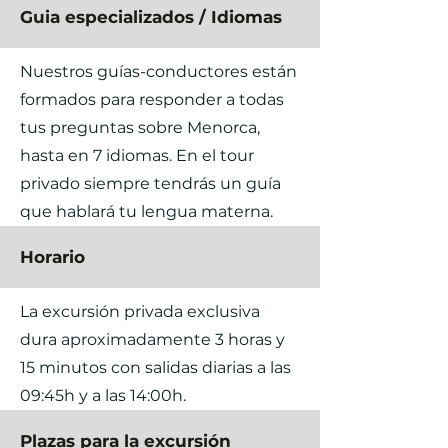
Guia especializados / Idiomas
Nuestros guías-conductores están
formados para responder a todas
tus preguntas sobre Menorca,
hasta en 7 idiomas. En el tour
privado siempre tendrás un guía
que hablará tu lengua materna.
Horario
La excursión privada exclusiva
dura aproximadamente 3 horas y
15 minutos con salidas diarias a las
09:45h y a las 14:00h.
Plazas para la excursión