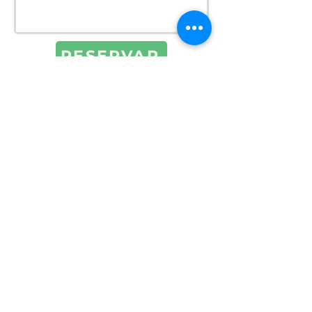
RESERVAR
PREMIUM