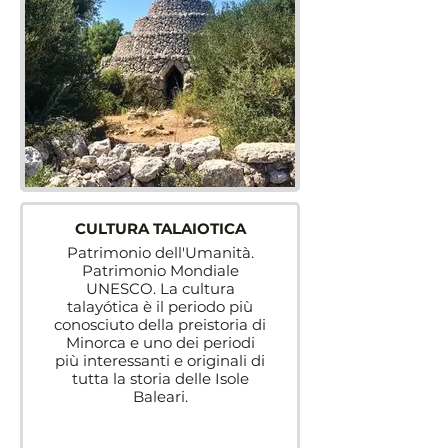
CULTURA TALAIOTICA
Patrimonio dell'Umanità.
Patrimonio Mondiale
UNESCO. La cultura
talayótica è il periodo più
conosciuto della preistoria di
Minorca e uno dei periodi
più interessanti e originali di
tutta la storia delle Isole
Baleari.