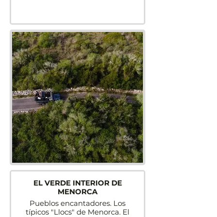
EL VERDE INTERIOR DE
MENORCA
Pueblos encantadores. Los
típicos "Llocs" de Menorca. El