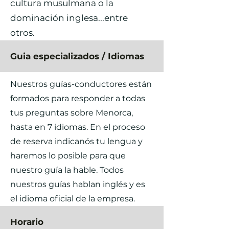
cultura musulmana o la
dominación inglesa...entre
otros.
Guia especializados / Idiomas
Nuestros guías-conductores están
formados para responder a todas
tus preguntas sobre Menorca,
hasta en 7 idiomas. En el proceso
de reserva indicanós tu lengua y
haremos lo posible para que
nuestro guía la hable. Todos
nuestros guías hablan inglés y es
el idioma oficial de la empresa.
Horario