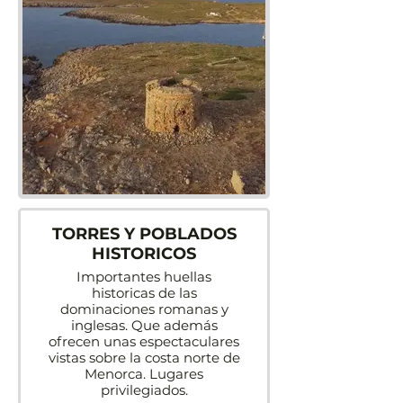
TORRES Y POBLADOS
HISTORICOS
Importantes huellas
historicas de las
dominaciones romanas y
inglesas. Que además
ofrecen unas espectaculares
vistas sobre la costa norte de
Menorca. Lugares
privilegiados.