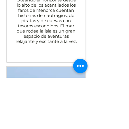
lo alto de los acantilados los
faros de Menorca cuentan
historias de naufragios, de
piratas y de cuevas con
tesoros escondidos. El mar
que rodea la isla es un gran
espacio de aventuras
relajante y excitante a la vez.