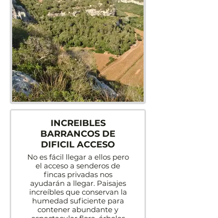
INCREIBLES
BARRANCOS DE
DIFICIL ACCESO
No es fácil llegar a ellos pero
el acceso a senderos de
fincas privadas nos
ayudarán a llegar. Paisajes
increíbles que conservan la
humedad suficiente para
contener abundante y