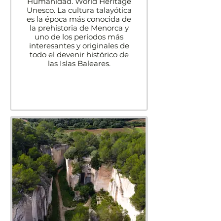
Humanidad. World Heritage
Unesco. La cultura talayótica
es la época más conocida de
la prehistoria de Menorca y
uno de los periodos más
interesantes y originales de
todo el devenir histórico de
las Islas Baleares.