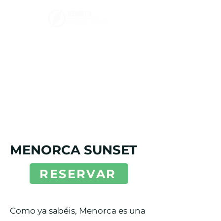
MENORCA SUNSET
RESERVAR
Como ya sabéis, Menorca es una