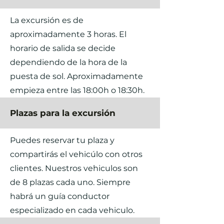
La excursión es de
aproximadamente 3 horas. El
horario de salida se decide
dependiendo de la hora de la
puesta de sol. Aproximadamente
empieza entre las 18:00h o 18:30h.
Plazas para la excursión
Puedes reservar tu plaza y
compartirás el vehicúlo con otros
clientes. Nuestros vehiculos son
de 8 plazas cada uno. Siempre
habrá un guía conductor
especializado en cada vehiculo.