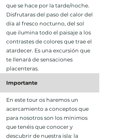
que se hace por la tarde/noche.
Disfrutaras del paso del calor del
día al fresco nocturno, del sol
que ilumina todo el paisaje a los
contrastes de colores que trae el
atardecer. Es una excursión que
te llenará de sensaciones
placenteras.
Importante
En este tour os haremos un
acercamiento a conceptos que
para nosotros son los mínimos
que tenéis que conocer y
descubrir de nuestra isla: la