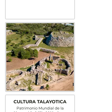
CULTURA TALAYOTICA
Patrimonio Mundial de la