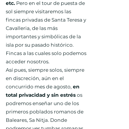
etc.
Pero en el tour de puesta de
sol siempre visitaremos las
fincas privadas de Santa Teresa y
Cavalleria, de las más
importantes y simbólicas de la
isla por su pasado histórico.
Fincas a las cuales solo podemos
acceder nosotros.
Así pues, siempre solos, siempre
en discreción, aún en el
concurrido mes de agosto,
en
total privacidad y sin estrés
os
podremos enseñar uno de los
primeros poblados romanos de
Baleares, Sa Nitja. Donde
podremos ver tumbas romanas,