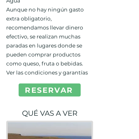
Agua
Aunque no hay ningún gasto
extra obligatorio,
recomendamos llevar dinero
efectivo, se realizan muchas
paradas en lugares donde se
pueden comprar productos
como queso, fruta o bebidas.
Ver las condiciones y garantías
RESERVAR
QUÉ VAS A VER