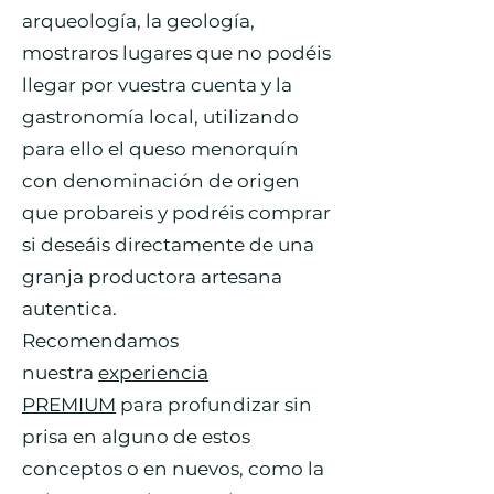
arqueología, la geología,
mostraros lugares que no podéis
llegar por vuestra cuenta y la
gastronomía local, utilizando
para ello el queso menorquín
con denominación de origen
que probareis y podréis comprar
si deseáis directamente de una
granja productora artesana
autentica.
Recomendamos
nuestra
experiencia
PREMIUM
para profundizar sin
prisa en alguno de estos
conceptos o en nuevos, como la