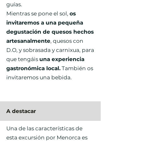
guías.
Mientras se pone el sol,
os
invitaremos a una pequeña
degustación de quesos hechos
artesanalmente
, quesos con
D.O, y sobrasada y carnixua, para
que tengáis
una experiencia
gastronómica local.
También os
invitaremos una bebida.
A destacar
Una de las características de
esta excursión por Menorca es