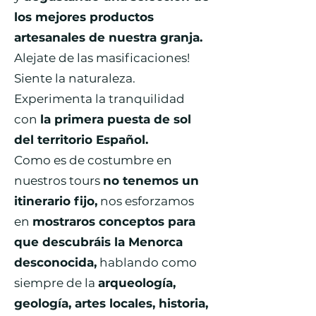
los mejores productos
artesanales de nuestra granja.
Alejate de las masificaciones!
Siente la naturaleza.
Experimenta la tranquilidad
con
la primera puesta de sol
del territorio Español.
Como es de costumbre en
nuestros tours
no tenemos un
itinerario fijo,
nos esforzamos
en
mostraros conceptos para
que descubráis la Menorca
desconocida,
hablando como
siempre de la
arqueología,
geología, artes locales, historia,