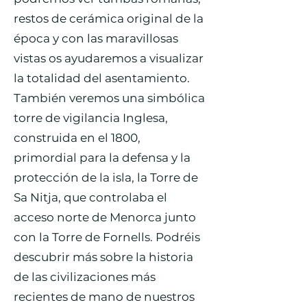
restos de cerámica original de la
época y con las maravillosas
vistas os ayudaremos a visualizar
la totalidad del asentamiento.
También veremos una simbólica
torre de vigilancia Inglesa,
construida en el 1800,
primordial para la defensa y la
protección de la isla, la Torre de
Sa Nitja, que controlaba el
acceso norte de Menorca junto
con la Torre de Fornells. Podréis
descubrir más sobre la historia
de las civilizaciones más
recientes de mano de nuestros