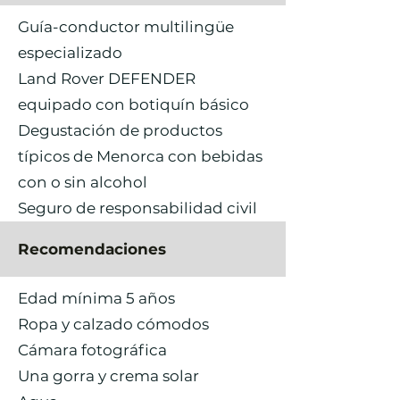
Guía-conductor multilingüe
especializado
Land Rover DEFENDER
equipado con botiquín básico
Degustación de productos
típicos de Menorca con bebidas
con o sin alcohol
Seguro de responsabilidad civil
Recomendaciones
Edad mínima 5 años
Ropa y calzado cómodos
Cámara fotográfica
Una gorra y crema solar