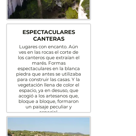
ESPECTACULARES
CANTERAS
Lugares con encanto. Aún
ves en las rocas el corte de
los canteros que extraían el
marés. Formas
espectaculares en la blanca
piedra que antes se utilizaba
para construir las casas. Y la
vegetación llena de color el
espacio, ya en desuso, que
acogió a los artesanos que,
bloque a bloque, formaron
un paisaje peculiar y
especial.