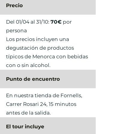
Precio
Del 01/04 al 31/10:
70€
por
persona
Los precios incluyen una
degustación de productos
típicos de Menorca con bebidas
con o sin alcohol.
Punto de encuentro
En nuestra tienda de Fornells,
Carrer Rosari 24, 15 minutos
antes de la salida.
El tour incluye