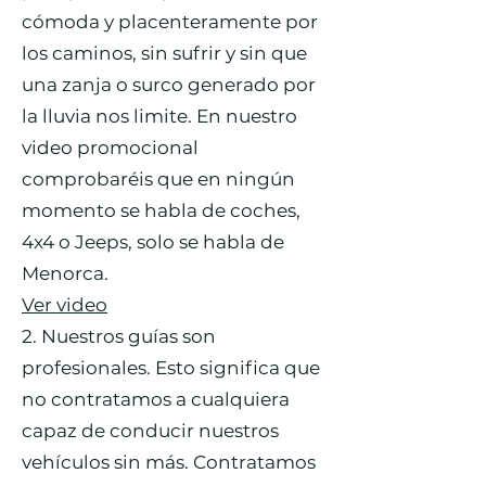
cómoda y placenteramente por
los caminos, sin sufrir y sin que
una zanja o surco generado por
la lluvia nos limite. En nuestro
video promocional
comprobaréis que en ningún
momento se habla de coches,
4x4 o Jeeps, solo se habla de
Menorca.
Ver video
2. Nuestros guías son
profesionales. Esto significa que
no contratamos a cualquiera
capaz de conducir nuestros
vehículos sin más. Contratamos