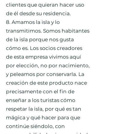
clientes que quieran hacer uso
de él desde su residencia.
8. Amamos la isla y lo
transmitimos. Somos habitantes
de la isla porque nos gusta
cómo es. Los socios creadores
de esta empresa vivimos aquí
por elección, no por nacimiento,
y peleamos por conservarla. La
creación de este producto nace
precisamente con el fin de
enseñar a los turistas cómo
respetar la isla, por qué es tan
mágica y qué hacer para que
continúe siéndolo, con