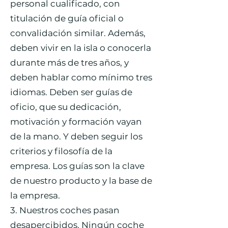
personal cualificado, con
titulación de guía oficial o
convalidación similar. Además,
deben vivir en la isla o conocerla
durante más de tres años, y
deben hablar como mínimo tres
idiomas. Deben ser guías de
oficio, que su dedicación,
motivación y formación vayan
de la mano. Y deben seguir los
criterios y filosofía de la
empresa. Los guías son la clave
de nuestro producto y la base de
la empresa.
3. Nuestros coches pasan
desapercibidos. Ningún coche