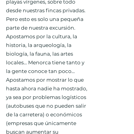
playas vírgenes, sobre todo
desde nuestras fincas privadas.
Pero esto es solo una pequeña
parte de nuestra excursión.
Apostamos por la cultura, la
historia, la arqueología, la
biología, la fauna, las artes
locales… Menorca tiene tanto y
la gente conoce tan poco…
Apostamos por mostrar lo que
hasta ahora nadie ha mostrado,
ya sea por problemas logísticos
(autobuses que no pueden salir
de la carretera) o económicos
(empresas que únicamente
buscan aumentar su