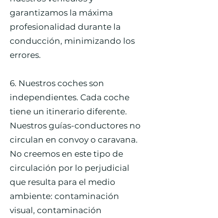
garantizamos la máxima
profesionalidad durante la
conducción, minimizando los
errores.
6. Nuestros coches son
independientes. Cada coche
tiene un itinerario diferente.
Nuestros guías-conductores no
circulan en convoy o caravana.
No creemos en este tipo de
circulación por lo perjudicial
que resulta para el medio
ambiente: contaminación
visual, contaminación