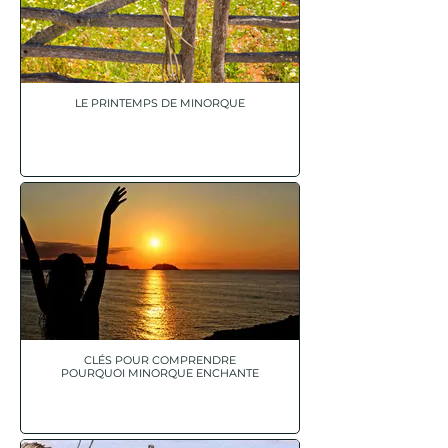
LE PRINTEMPS DE MINORQUE
CLÉS POUR COMPRENDRE
POURQUOI MINORQUE ENCHANTE