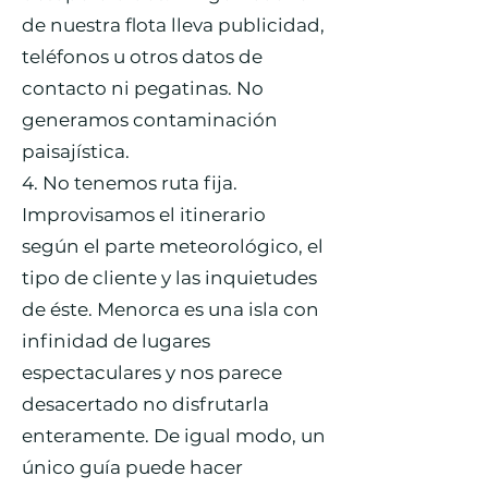
de nuestra flota lleva publicidad,
teléfonos u otros datos de
contacto ni pegatinas. No
generamos contaminación
paisajística.
4. No tenemos ruta fija.
Improvisamos el itinerario
según el parte meteorológico, el
tipo de cliente y las inquietudes
de éste. Menorca es una isla con
infinidad de lugares
espectaculares y nos parece
desacertado no disfrutarla
enteramente. De igual modo, un
único guía puede hacer