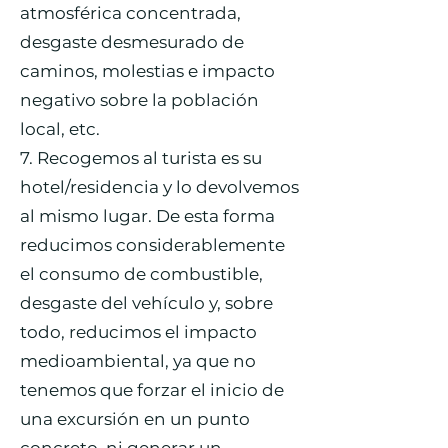
atmosférica concentrada,
desgaste desmesurado de
caminos, molestias e impacto
negativo sobre la población
local, etc.
7. Recogemos al turista es su
hotel/residencia y lo devolvemos
al mismo lugar. De esta forma
reducimos considerablemente
el consumo de combustible,
desgaste del vehículo y, sobre
todo, reducimos el impacto
medioambiental, ya que no
tenemos que forzar el inicio de
una excursión en un punto