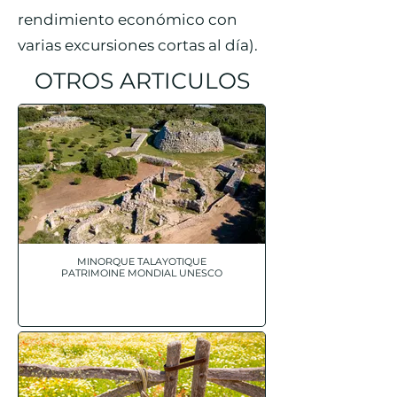
rendimiento económico con
varias excursiones cortas al día).
OTROS ARTICULOS
MINORQUE TALAYOTIQUE
PATRIMOINE MONDIAL UNESCO