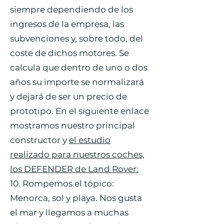
siempre dependiendo de los
ingresos de la empresa, las
subvenciones y, sobre todo, del
coste de dichos motores. Se
calcula que dentro de uno o dos
años su importe se normalizará
y dejará de ser un precio de
prototipo. En el siguiente enlace
mostramos nuestro principal
constructor y
el estudio
realizado para nuestros coches,
los DEFENDER de Land Rover:
10. Rompemos el tópico:
Menorca, sol y playa. Nos gusta
el mar y llegamos a muchas