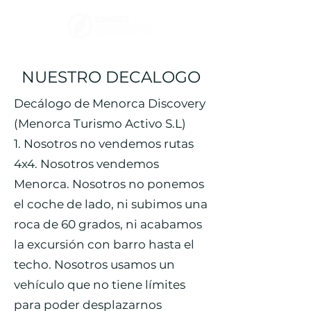
NUESTRO DECALOGO
Decálogo de Menorca Discovery
(Menorca Turismo Activo S.L)
1. Nosotros no vendemos rutas
4x4. Nosotros vendemos
Menorca. Nosotros no ponemos
el coche de lado, ni subimos una
roca de 60 grados, ni acabamos
la excursión con barro hasta el
techo. Nosotros usamos un
vehículo que no tiene límites
para poder desplazarnos