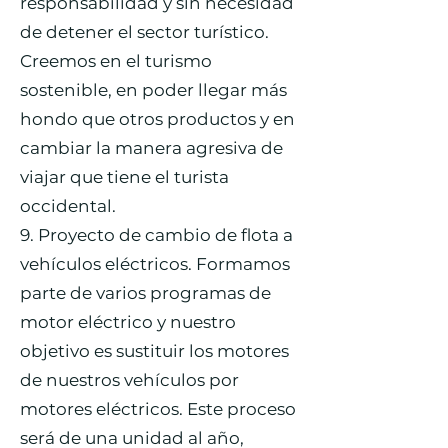
responsabilidad y sin necesidad
de detener el sector turístico.
Creemos en el turismo
sostenible, en poder llegar más
hondo que otros productos y en
cambiar la manera agresiva de
viajar que tiene el turista
occidental.
9. Proyecto de cambio de flota a
vehículos eléctricos. Formamos
parte de varios programas de
motor eléctrico y nuestro
objetivo es sustituir los motores
de nuestros vehículos por
motores eléctricos. Este proceso
será de una unidad al año,