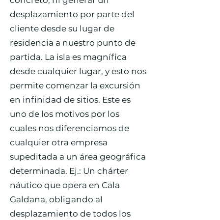
concreto, ni generar un
desplazamiento por parte del
cliente desde su lugar de
residencia a nuestro punto de
partida. La isla es magnífica
desde cualquier lugar, y esto nos
permite comenzar la excursión
en infinidad de sitios. Este es
uno de los motivos por los
cuales nos diferenciamos de
cualquier otra empresa
supeditada a un área geográfica
determinada. Ej.: Un chárter
náutico que opera en Cala
Galdana, obligando al
desplazamiento de todos los