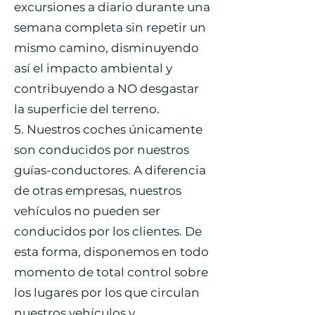
excursiones a diario durante una
semana completa sin repetir un
mismo camino, disminuyendo
así el impacto ambiental y
contribuyendo a NO desgastar
la superficie del terreno.
5. Nuestros coches únicamente
son conducidos por nuestros
guías-conductores. A diferencia
de otras empresas, nuestros
vehículos no pueden ser
conducidos por los clientes. De
esta forma, disponemos en todo
momento de total control sobre
los lugares por los que circulan
nuestros vehículos y