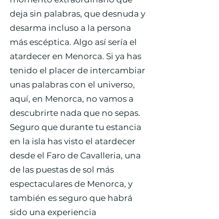
deja sin palabras, que desnuda y
desarma incluso a la persona
más escéptica. Algo así sería el
atardecer en Menorca. Si ya has
tenido el placer de intercambiar
unas palabras con el universo,
aquí, en Menorca, no vamos a
descubrirte nada que no sepas.
Seguro que durante tu estancia
en la isla has visto el atardecer
desde el Faro de Cavalleria, una
de las puestas de sol más
espectaculares de Menorca, y
también es seguro que habrá
sido una experiencia