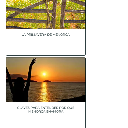
LA PRIMAVERA DE MENORCA
CLAVES PARA ENTENDER POR QUE
MENORCA ENAMORA