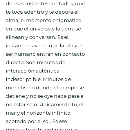
de esos instantes contados, que
te toca adentro y te depura el
alma, el momento enigmático
en que el universo y la tierra se
alinean y conversan. Es el
instante clave en que la isla y el
ser humano entran en contacto
directo. Son minutos de
interacción auténtica,
indescriptible. Minutos de
mimetismo donde el tiempo se
detiene y no se oye nada pese a
no estar solo. Únicamente tú, el
mar y el horizonte infinito
acotado por el sol. Es ese
momento extraordinario que