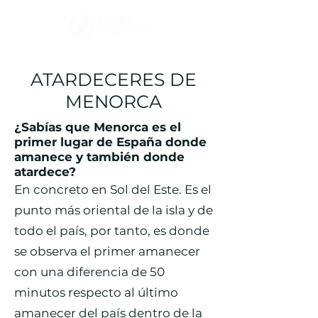
ATARDECERES DE
MENORCA
¿Sabías que Menorca es el
primer lugar de España donde
amanece y también donde
atardece?
En concreto en Sol del Este. Es el
punto más oriental de la isla y de
todo el país, por tanto, es donde
se observa el primer amanecer
con una diferencia de 50
minutos respecto al último
amanecer del país dentro de la