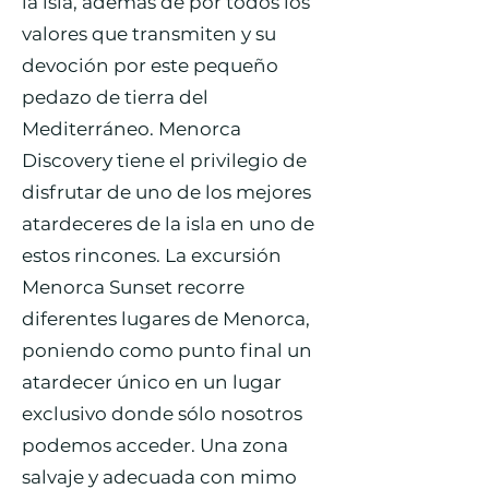
la isla, además de por todos los
valores que transmiten y su
devoción por este pequeño
pedazo de tierra del
Mediterráneo. Menorca
Discovery tiene el privilegio de
disfrutar de uno de los mejores
atardeceres de la isla en uno de
estos rincones. La excursión
Menorca Sunset recorre
diferentes lugares de Menorca,
poniendo como punto final un
atardecer único en un lugar
exclusivo donde sólo nosotros
podemos acceder. Una zona
salvaje y adecuada con mimo