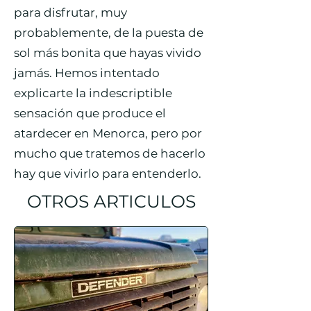
para disfrutar, muy
probablemente, de la puesta de
sol más bonita que hayas vivido
jamás. Hemos intentado
explicarte la indescriptible
sensación que produce el
atardecer en Menorca, pero por
mucho que tratemos de hacerlo
hay que vivirlo para entenderlo.
OTROS ARTICULOS