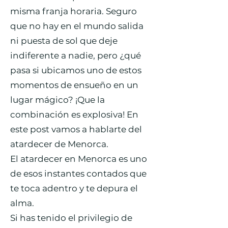
misma franja horaria. Seguro
que no hay en el mundo salida
ni puesta de sol que deje
indiferente a nadie, pero ¿qué
pasa si ubicamos uno de estos
momentos de ensueño en un
lugar mágico? ¡Que la
combinación es explosiva! En
este post vamos a hablarte del
atardecer de Menorca.
El atardecer en Menorca es uno
de esos instantes contados que
te toca adentro y te depura el
alma​.
Si has tenido el privilegio de