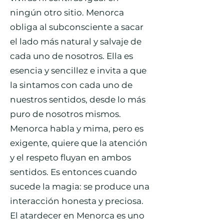
ningún otro sitio. Menorca
obliga al subconsciente a sacar
el lado más natural y salvaje de
cada uno de nosotros. Ella es
esencia y sencillez e invita a que
la sintamos con cada uno de
nuestros sentidos, desde lo más
puro de nosotros mismos.
Menorca habla y mima, pero es
exigente, quiere que la atención
y el respeto fluyan en ambos
sentidos. Es entonces cuando
sucede la magia: se produce una
interacción honesta y preciosa.
El atardecer en Menorca es uno