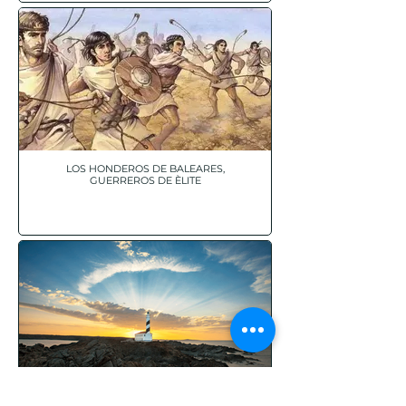
LOS HONDEROS DE BALEARES,
GUERREROS DE ÈLITE
LOS 6 FAROS DE MENORCA