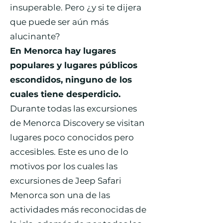
insuperable. Pero ¿y si te dijera
que puede ser aún más
alucinante?
En Menorca hay lugares
populares y lugares públicos
escondidos, ninguno de los
cuales tiene desperdicio.
Durante todas las excursiones
de Menorca Discovery se visitan
lugares poco conocidos pero
accesibles. Este es uno de lo
motivos por los cuales las
excursiones de Jeep Safari
Menorca son una de las
actividades más reconocidas de