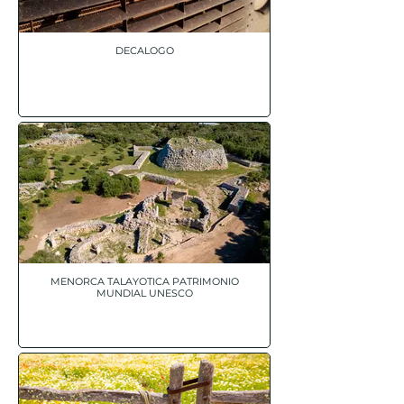
DECALOGO
MENORCA TALAYOTICA PATRIMONIO
MUNDIAL UNESCO