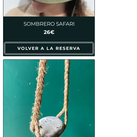
SOMBRERO SAFARI
26€
VOLVER A LA RESERVA