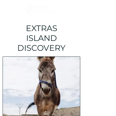
EXTRAS
ISLAND
DISCOVERY