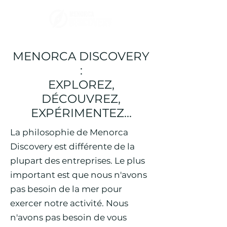
MENORCA DISCOVERY
:
EXPLOREZ,
DÉCOUVREZ,
EXPÉRIMENTEZ...
La philosophie de Menorca
Discovery est différente de la
plupart des entreprises. Le plus
important est que nous n'avons
pas besoin de la mer pour
exercer notre activité. Nous
n'avons pas besoin de vous