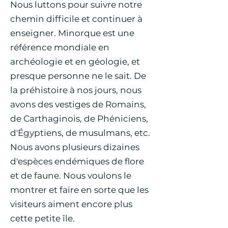
Nous luttons pour suivre notre
chemin difficile et continuer à
enseigner. Minorque est une
référence mondiale en
archéologie et en géologie, et
presque personne ne le sait. De
la préhistoire à nos jours, nous
avons des vestiges de Romains,
de Carthaginois, de Phéniciens,
d'Égyptiens, de musulmans, etc.
Nous avons plusieurs dizaines
d'espèces endémiques de flore
et de faune. Nous voulons le
montrer et faire en sorte que les
visiteurs aiment encore plus
cette petite île.