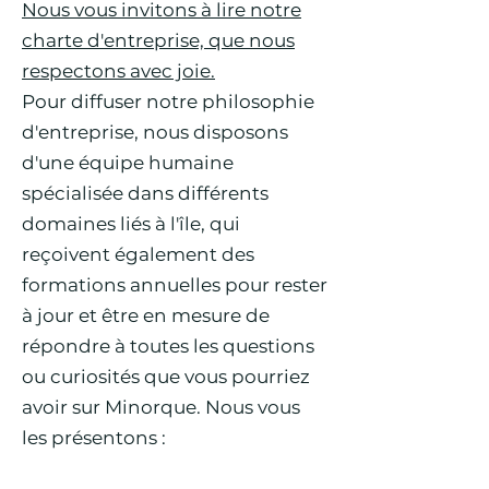
Nous vous invitons à lire notre
charte d'entreprise, que nous
respectons avec joie.
Pour diffuser notre philosophie
d'entreprise, nous disposons
d'une équipe humaine
spécialisée dans différents
domaines liés à l'île, qui
reçoivent également des
formations annuelles pour rester
à jour et être en mesure de
répondre à toutes les questions
ou curiosités que vous pourriez
avoir sur Minorque. Nous vous
les présentons :