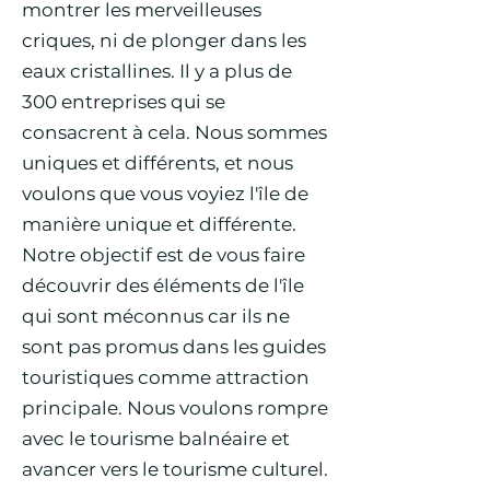
montrer les merveilleuses
criques, ni de plonger dans les
eaux cristallines. Il y a plus de
300 entreprises qui se
consacrent à cela. Nous sommes
uniques et différents, et nous
voulons que vous voyiez l'île de
manière unique et différente.
Notre objectif est de vous faire
découvrir des éléments de l'île
qui sont méconnus car ils ne
sont pas promus dans les guides
touristiques comme attraction
principale. Nous voulons rompre
avec le tourisme balnéaire et
avancer vers le tourisme culturel.