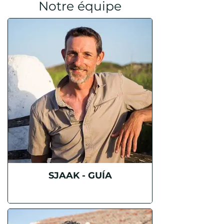
Notre équipe
SJAAK - GUÍA