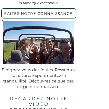
la Minorque méconnue.
FAITES NOTRE CONNAISSANCE
Éloignez-vous des foules. Ressentez
la nature. Expérimentez la
tranquillité. Découvrez ce que peu
de gens connaissent.
REGARDEZ NOTRE
VIDÉO