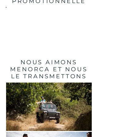
PROMOTIONNELLE
NOUS AIMONS
MENORCA ET NOUS
LE TRANSMETTONS