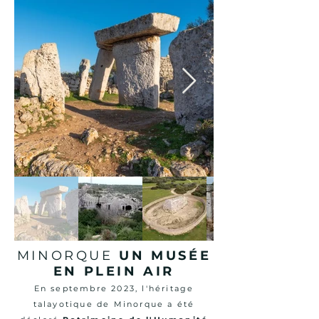
MINORQUE
UN MUSÉE
EN PLEIN AIR
En septembre 2023, l'héritage
talayotique de Minorque a été