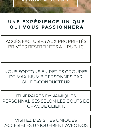
UNE EXPÉRIENCE UNIQUE
QUI VOUS PASSIONNERA
ACCÈS EXCLUSIFS AUX PROPRIÉTÉS
PRIVÉES RESTREINTES AU PUBLIC
NOUS SORTONS EN PETITS GROUPES
DE MAXIMUM 8 PERSONNES PAR
GUIDE-CONDUCTEUR
ITINÉRAIRES DYNAMIQUES
PERSONNALISÉS SELON LES GOÛTS DE
CHAQUE CLIENT.
VISITEZ DES SITES UNIQUES
ACCESIBLES UNIQUEMENT AVEC NOS