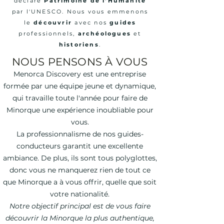
déclaré
Patrimoine de l'Humanité
par l'UNESCO. Nous vous emmenons
le
découvrir
avec nos
guides
professionnels,
archéologues
et
historiens
.
NOUS PENSONS À VOUS
Menorca Discovery est une entreprise
formée par une équipe jeune et dynamique,
qui travaille toute l'année pour faire de
Minorque une expérience inoubliable pour
vous.
La professionnalisme de nos guides-
conducteurs garantit une excellente
ambiance. De plus, ils sont tous polyglottes,
donc vous ne manquerez rien de tout ce
que Minorque a à vous offrir, quelle que soit
votre nationalité.
Notre objectif principal est de vous faire
découvrir la Minorque la plus authentique,