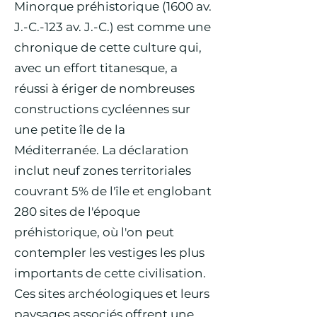
Minorque préhistorique (1600 av.
J.-C.-123 av. J.-C.) est comme une
chronique de cette culture qui,
avec un effort titanesque, a
réussi à ériger de nombreuses
constructions cycléennes sur
une petite île de la
Méditerranée. La déclaration
inclut neuf zones territoriales
couvrant 5% de l'île et englobant
280 sites de l'époque
préhistorique, où l'on peut
contempler les vestiges les plus
importants de cette civilisation.
Ces sites archéologiques et leurs
paysages associés offrent une