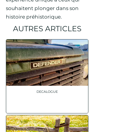
souhaitent plonger dans son
histoire préhistorique.
AUTRES ARTICLES
DECALOGUE