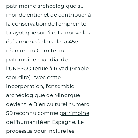
patrimoine archéologique au
monde entier et de contribuer à
la conservation de l'empreinte
talayotique sur l'île. La nouvelle a
été annoncée lors de la 45e
réunion du Comité du
patrimoine mondial de
l'UNESCO tenue à Riyad (Arabie
saoudite). Avec cette
incorporation, l'ensemble
archéologique de Minorque
devient le Bien culturel numéro
50 reconnu comme
patrimoine
de l'humanité en Espagne
. Le
processus pour inclure les