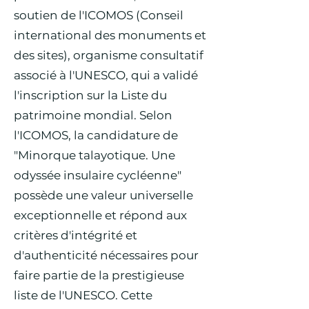
soutien de l'ICOMOS (Conseil
international des monuments et
des sites), organisme consultatif
associé à l'UNESCO, qui a validé
l'inscription sur la Liste du
patrimoine mondial. Selon
l'ICOMOS, la candidature de
"Minorque talayotique. Une
odyssée insulaire cycléenne"
possède une valeur universelle
exceptionnelle et répond aux
critères d'intégrité et
d'authenticité nécessaires pour
faire partie de la prestigieuse
liste de l'UNESCO. Cette