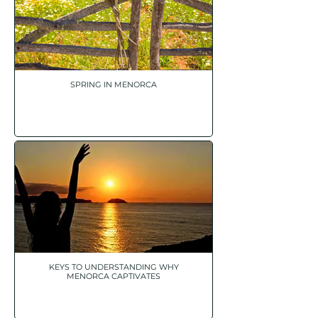
SPRING IN MENORCA
KEYS TO UNDERSTANDING WHY
MENORCA CAPTIVATES