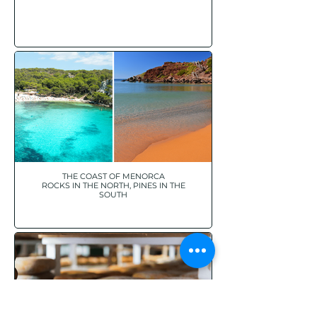
THE COAST OF MENORCA
ROCKS IN THE NORTH, PINES IN THE
SOUTH