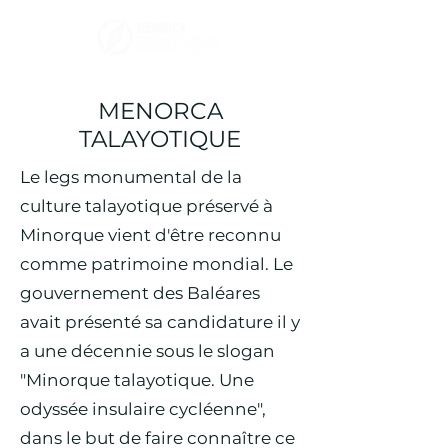
MENORCA
TALAYOTIQUE
Le legs monumental de la
culture talayotique préservé à
Minorque vient d'être reconnu
comme patrimoine mondial. Le
gouvernement des Baléares
avait présenté sa candidature il y
a une décennie sous le slogan
"Minorque talayotique. Une
odyssée insulaire cycléenne",
dans le but de faire connaître ce