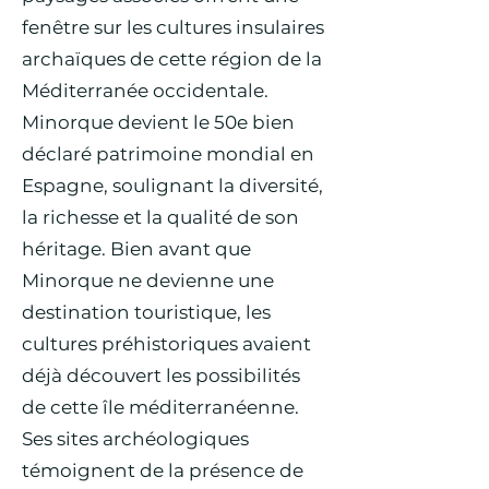
fenêtre sur les cultures insulaires
archaïques de cette région de la
Méditerranée occidentale.
Minorque devient le 50e bien
déclaré patrimoine mondial en
Espagne, soulignant la diversité,
la richesse et la qualité de son
héritage. Bien avant que
Minorque ne devienne une
destination touristique, les
cultures préhistoriques avaient
déjà découvert les possibilités
de cette île méditerranéenne.
Ses sites archéologiques
témoignent de la présence de