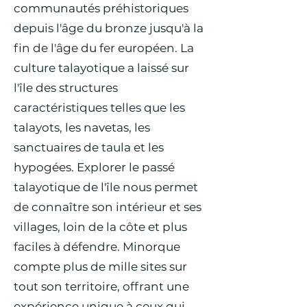
communautés préhistoriques
depuis l'âge du bronze jusqu'à la
fin de l'âge du fer européen. La
culture talayotique a laissé sur
l'île des structures
caractéristiques telles que les
talayots, les navetas, les
sanctuaires de taula et les
hypogées. Explorer le passé
talayotique de l'île nous permet
de connaître son intérieur et ses
villages, loin de la côte et plus
faciles à défendre. Minorque
compte plus de mille sites sur
tout son territoire, offrant une
expérience unique à ceux qui