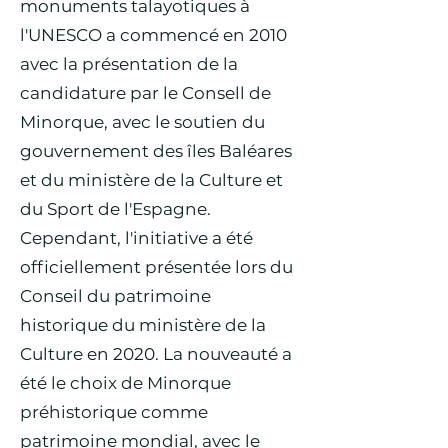
monuments talayotiques à
l'UNESCO a commencé en 2010
avec la présentation de la
candidature par le Consell de
Minorque, avec le soutien du
gouvernement des îles Baléares
et du ministère de la Culture et
du Sport de l'Espagne.
Cependant, l'initiative a été
officiellement présentée lors du
Conseil du patrimoine
historique du ministère de la
Culture en 2020. La nouveauté a
été le choix de Minorque
préhistorique comme
patrimoine mondial, avec le