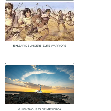
BALEARIC SLINGERS: ELITE WARRIORS
6 LIGHTHOUSES OF MENORCA