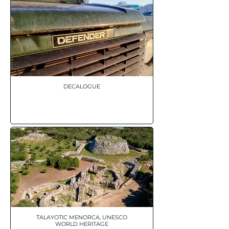
DECALOGUE
TALAYOTIC MENORCA, UNESCO
WORLD HERITAGE