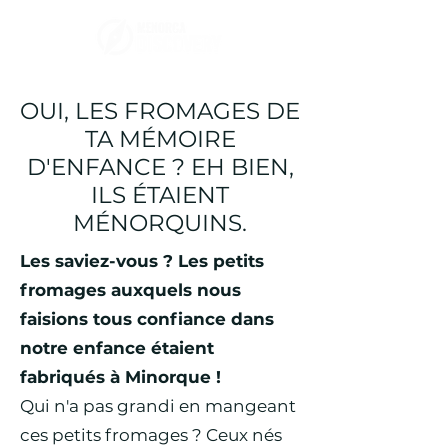
OUI, LES FROMAGES DE
TA MÉMOIRE
D'ENFANCE ? EH BIEN,
ILS ÉTAIENT
MÉNORQUINS.
Les saviez-vous ? Les petits
fromages auxquels nous
faisions tous confiance dans
notre enfance étaient
fabriqués à Minorque !
Qui n'a pas grandi en mangeant
ces petits fromages ? Ceux nés