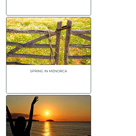
SPRING IN MENORCA