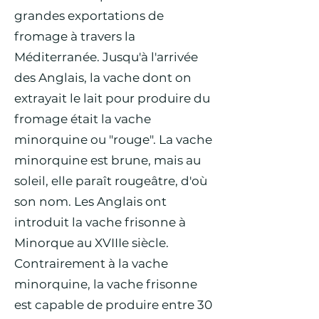
grandes exportations de
fromage à travers la
Méditerranée. Jusqu'à l'arrivée
des Anglais, la vache dont on
extrayait le lait pour produire du
fromage était la vache
minorquine ou "rouge". La vache
minorquine est brune, mais au
soleil, elle paraît rougeâtre, d'où
son nom. Les Anglais ont
introduit la vache frisonne à
Minorque au XVIIIe siècle.
Contrairement à la vache
minorquine, la vache frisonne
est capable de produire entre 30