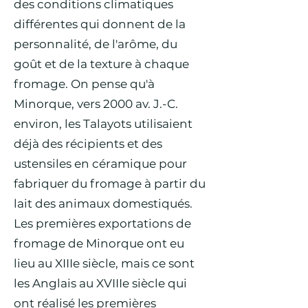
des conditions climatiques
différentes qui donnent de la
personnalité, de l'arôme, du
goût et de la texture à chaque
fromage. On pense qu'à
Minorque, vers 2000 av. J.-C.
environ, les Talayots utilisaient
déjà des récipients et des
ustensiles en céramique pour
fabriquer du fromage à partir du
lait des animaux domestiqués.
Les premières exportations de
fromage de Minorque ont eu
lieu au XIIIe siècle, mais ce sont
les Anglais au XVIIIe siècle qui
ont réalisé les premières