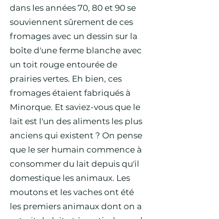
dans les années 70, 80 et 90 se
souviennent sûrement de ces
fromages avec un dessin sur la
boîte d'une ferme blanche avec
un toit rouge entourée de
prairies vertes. Eh bien, ces
fromages étaient fabriqués à
Minorque. Et saviez-vous que le
lait est l'un des aliments les plus
anciens qui existent ? On pense
que le ser humain commence à
consommer du lait depuis qu'il
domestique les animaux. Les
moutons et les vaches ont été
les premiers animaux dont on a