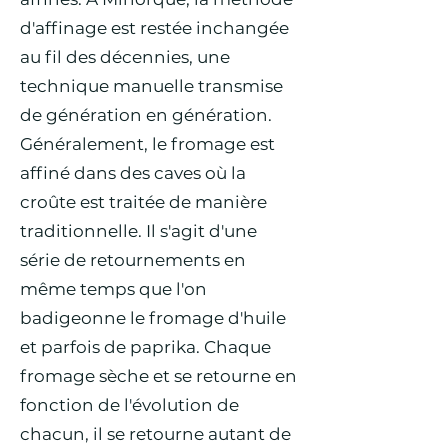
d'affinage est restée inchangée
au fil des décennies, une
technique manuelle transmise
de génération en génération.
Généralement, le fromage est
affiné dans des caves où la
croûte est traitée de manière
traditionnelle. Il s'agit d'une
série de retournements en
même temps que l'on
badigeonne le fromage d'huile
et parfois de paprika. Chaque
fromage sèche et se retourne en
fonction de l'évolution de
chacun, il se retourne autant de