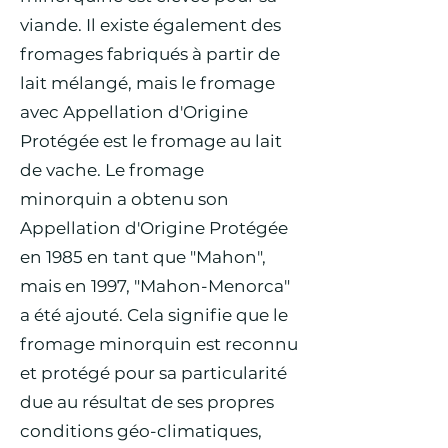
viande. Il existe également des
fromages fabriqués à partir de
lait mélangé, mais le fromage
avec Appellation d'Origine
Protégée est le fromage au lait
de vache. Le fromage
minorquin a obtenu son
Appellation d'Origine Protégée
en 1985 en tant que "Mahon",
mais en 1997, "Mahon-Menorca"
a été ajouté. Cela signifie que le
fromage minorquin est reconnu
et protégé pour sa particularité
due au résultat de ses propres
conditions géo-climatiques,