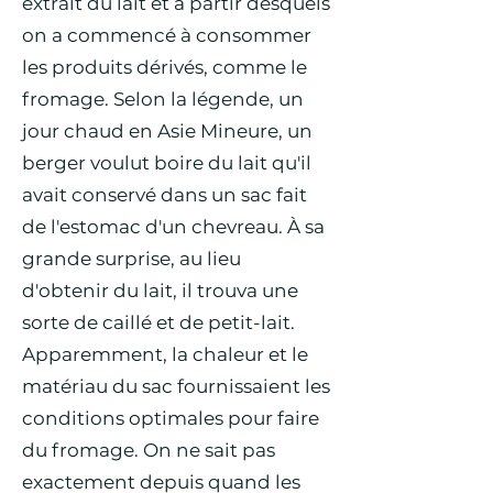
extrait du lait et à partir desquels
on a commencé à consommer
les produits dérivés, comme le
fromage. Selon la légende, un
jour chaud en Asie Mineure, un
berger voulut boire du lait qu'il
avait conservé dans un sac fait
de l'estomac d'un chevreau. À sa
grande surprise, au lieu
d'obtenir du lait, il trouva une
sorte de caillé et de petit-lait.
Apparemment, la chaleur et le
matériau du sac fournissaient les
conditions optimales pour faire
du fromage. On ne sait pas
exactement depuis quand les