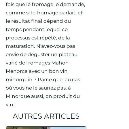
fois que le fromage le demande,
comme si le fromage parlait, et
le résultat final dépend du
temps pendant lequel ce
processus est répété, de la
maturation. N'avez-vous pas
envie de déguster un plateau
varié de fromages Mahon-
Menorca avec un bon vin
minorquin ? Parce que, au cas
où vous ne le sauriez pas, à
Minorque aussi, on produit du
vin !
AUTRES ARTICLES