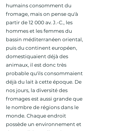
humains consomment du
fromage, mais on pense qu'à
partir de 12 000 av. J.-C., les
hommes et les femmes du
bassin méditerranéen oriental,
puis du continent européen,
domestiquaient déjà des
animaux, il est donc très
probable qu'ils consommaient
déjà du lait à cette époque. De
nos jours, la diversité des
fromages est aussi grande que
le nombre de régions dans le
monde. Chaque endroit
possède un environnement et