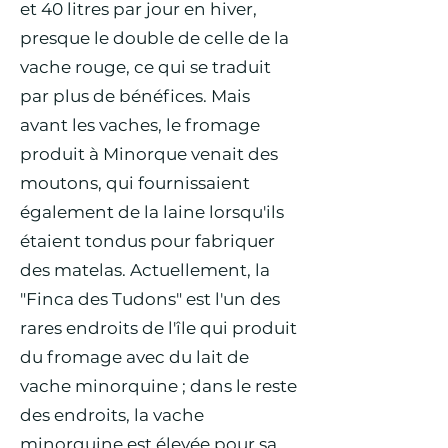
et 40 litres par jour en hiver,
presque le double de celle de la
vache rouge, ce qui se traduit
par plus de bénéfices. Mais
avant les vaches, le fromage
produit à Minorque venait des
moutons, qui fournissaient
également de la laine lorsqu'ils
étaient tondus pour fabriquer
des matelas. Actuellement, la
"Finca des Tudons" est l'un des
rares endroits de l'île qui produit
du fromage avec du lait de
vache minorquine ; dans le reste
des endroits, la vache
minorquine est élevée pour sa