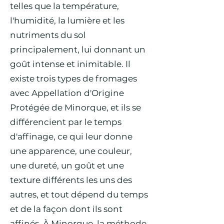
telles que la température,
l'humidité, la lumière et les
nutriments du sol
principalement, lui donnant un
goût intense et inimitable. Il
existe trois types de fromages
avec Appellation d'Origine
Protégée de Minorque, et ils se
différencient par le temps
d'affinage, ce qui leur donne
une apparence, une couleur,
une dureté, un goût et une
texture différents les uns des
autres, et tout dépend du temps
et de la façon dont ils sont
affinés. À Minorque, la méthode