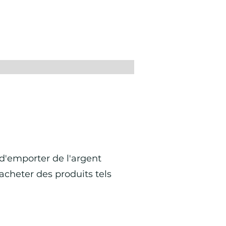
d'emporter de l'argent
acheter des produits tels