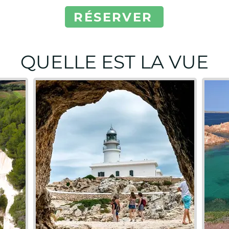
RÉSERVER
QUELLE EST LA VUE