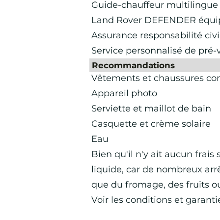
Guide-chauffeur multilingue 
Land Rover DEFENDER équipé
Assurance responsabilité civi
Service personnalisé de pré-
Recommandations
Vêtements et chaussures con
Appareil photo
Serviette et maillot de bain
Casquette et crème solaire
Eau
Bien qu'il n'y ait aucun fra
liquide, car de nombreux arr
que du fromage, des fruits o
Voir les conditions et garanti