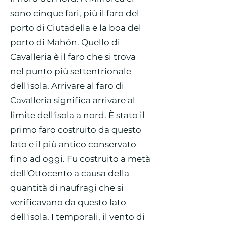
sono cinque fari, più il faro del
porto di Ciutadella e la boa del
porto di Mahón. Quello di
Cavalleria è il faro che si trova
nel punto più settentrionale
dell'isola. Arrivare al faro di
Cavalleria significa arrivare al
limite dell'isola a nord. È stato il
primo faro costruito da questo
lato e il più antico conservato
fino ad oggi. Fu costruito a metà
dell'Ottocento a causa della
quantità di naufragi che si
verificavano da questo lato
dell'isola. I temporali, il vento di