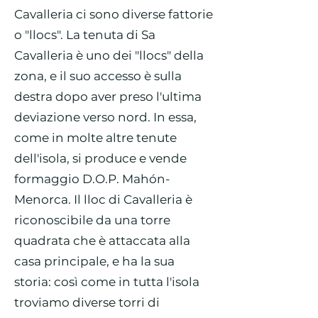
Cavalleria ci sono diverse fattorie
o "llocs". La tenuta di Sa
Cavalleria è uno dei "llocs" della
zona, e il suo accesso è sulla
destra dopo aver preso l'ultima
deviazione verso nord. In essa,
come in molte altre tenute
dell'isola, si produce e vende
formaggio D.O.P. Mahón-
Menorca. Il lloc di Cavalleria è
riconoscibile da una torre
quadrata che è attaccata alla
casa principale, e ha la sua
storia: così come in tutta l'isola
troviamo diverse torri di