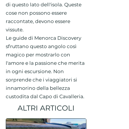
di questo lato dell'isola. Queste
cose non possono essere
raccontate, devono essere
vissute.
Le guide di Menorca Discovery
sfruttano questo angolo così
magico per mostrarlo con
l'amore e la passione che merita
in ogni escursione. Non
sorprende che i viaggiatori si
innamorino della bellezza
custodita dal Capo di Cavalleria.
ALTRI ARTICOLI