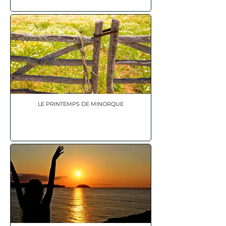
LE PRINTEMPS DE MINORQUE