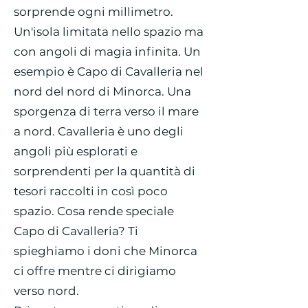
sorprende ogni millimetro.
Un'isola limitata nello spazio ma
con angoli di magia infinita. Un
esempio è Capo di Cavalleria nel
nord del nord di Minorca. Una
sporgenza di terra verso il mare
a nord. Cavalleria è uno degli
angoli più esplorati e
sorprendenti per la quantità di
tesori raccolti in così poco
spazio. Cosa rende speciale
Capo di Cavalleria? Ti
spieghiamo i doni che Minorca
ci offre mentre ci dirigiamo
verso nord.