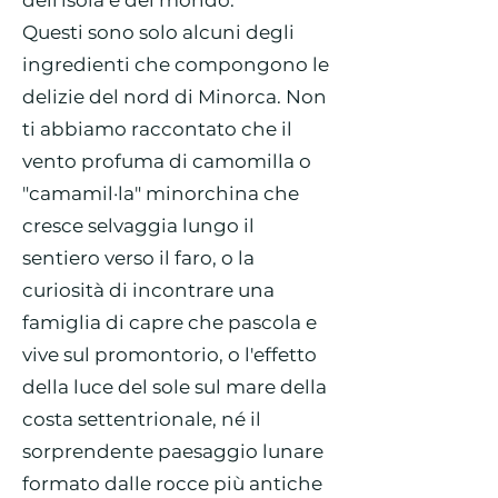
dell'isola e del mondo.
Questi sono solo alcuni degli
ingredienti che compongono le
delizie del nord di Minorca. Non
ti abbiamo raccontato che il
vento profuma di camomilla o
"camamil·la" minorchina che
cresce selvaggia lungo il
sentiero verso il faro, o la
curiosità di incontrare una
famiglia di capre che pascola e
vive sul promontorio, o l'effetto
della luce del sole sul mare della
costa settentrionale, né il
sorprendente paesaggio lunare
formato dalle rocce più antiche