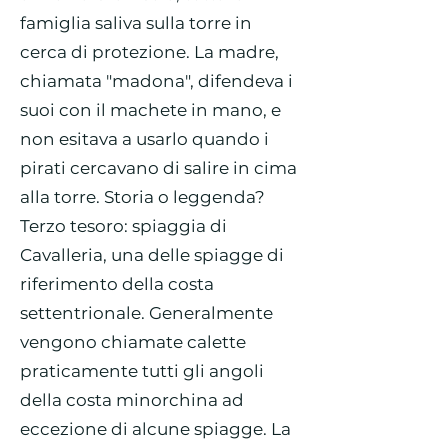
famiglia saliva sulla torre in
cerca di protezione. La madre,
chiamata "madona", difendeva i
suoi con il machete in mano, e
non esitava a usarlo quando i
pirati cercavano di salire in cima
alla torre. Storia o leggenda?
Terzo tesoro: spiaggia di
Cavalleria, una delle spiagge di
riferimento della costa
settentrionale. Generalmente
vengono chiamate calette
praticamente tutti gli angoli
della costa minorchina ad
eccezione di alcune spiagge. La