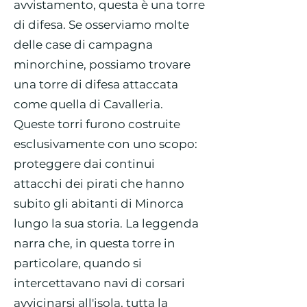
avvistamento, questa è una torre
di difesa. Se osserviamo molte
delle case di campagna
minorchine, possiamo trovare
una torre di difesa attaccata
come quella di Cavalleria.
Queste torri furono costruite
esclusivamente con uno scopo:
proteggere dai continui
attacchi dei pirati che hanno
subito gli abitanti di Minorca
lungo la sua storia. La leggenda
narra che, in questa torre in
particolare, quando si
intercettavano navi di corsari
avvicinarsi all'isola, tutta la