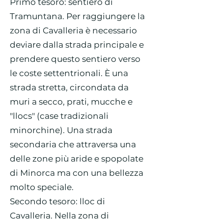
Primo tesoro: sentiero di
Tramuntana. Per raggiungere la
zona di Cavalleria è necessario
deviare dalla strada principale e
prendere questo sentiero verso
le coste settentrionali. È una
strada stretta, circondata da
muri a secco, prati, mucche e
"llocs" (case tradizionali
minorchine). Una strada
secondaria che attraversa una
delle zone più aride e spopolate
di Minorca ma con una bellezza
molto speciale.
Secondo tesoro: lloc di
Cavalleria. Nella zona di