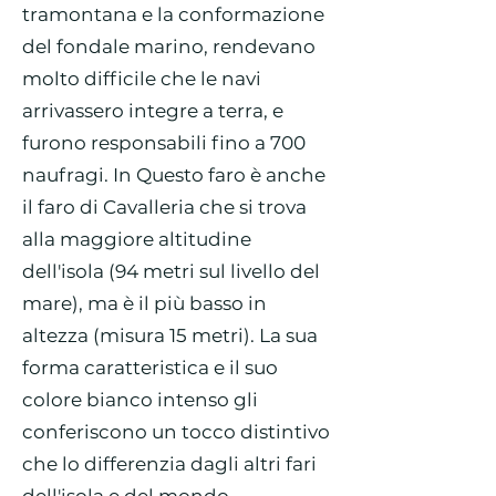
tramontana e la conformazione
del fondale marino, rendevano
molto difficile che le navi
arrivassero integre a terra, e
furono responsabili fino a 700
naufragi. In Questo faro è anche
il faro di Cavalleria che si trova
alla maggiore altitudine
dell'isola (94 metri sul livello del
mare), ma è il più basso in
altezza (misura 15 metri). La sua
forma caratteristica e il suo
colore bianco intenso gli
conferiscono un tocco distintivo
che lo differenzia dagli altri fari