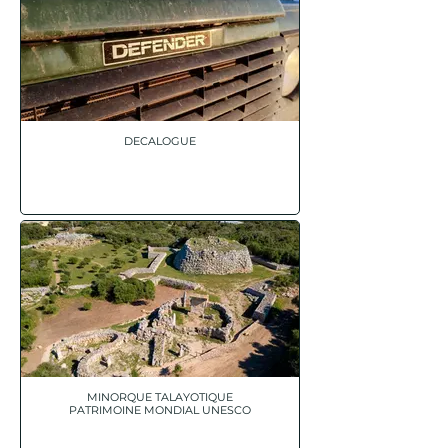
DECALOGUE
MINORQUE TALAYOTIQUE
PATRIMOINE MONDIAL UNESCO