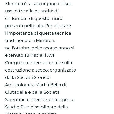
Minorca è la sua origine e il suo
uso, oltre alla quantità di
chilometri di questo muro
presenti nell'isola. Per valutare
l'importanza di questa tecnica
tradizionale a Minorca,
nell'ottobre dello scorso anno si
è tenuto sull'isola il XVI
Congresso Internazionale sulla
costruzione a secco, organizzato
dalla Società Storico-
Archeologica Martí i Bella di
Ciutadella e dalla Società
Scientifica Internazionale per lo
Studio Pluridisciplinare della