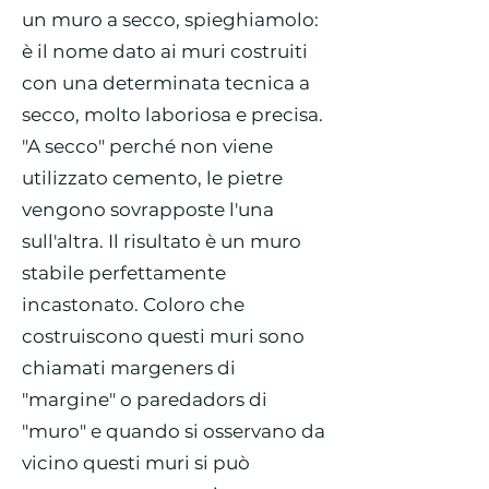
un muro a secco, spieghiamolo:
è il nome dato ai muri costruiti
con una determinata tecnica a
secco, molto laboriosa e precisa.
"A secco" perché non viene
utilizzato cemento, le pietre
vengono sovrapposte l'una
sull'altra. Il risultato è un muro
stabile perfettamente
incastonato. Coloro che
costruiscono questi muri sono
chiamati margeners di
"margine" o paredadors di
"muro" e quando si osservano da
vicino questi muri si può