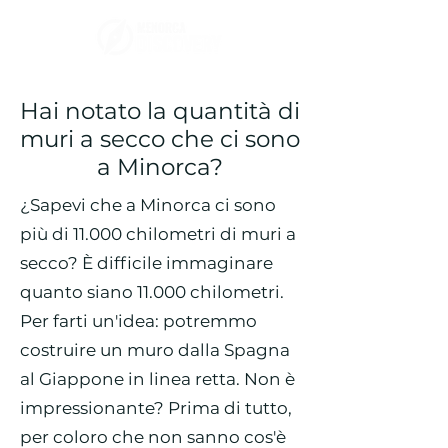
Hai notato la quantità di
muri a secco che ci sono
a Minorca?
¿Sapevi che a Minorca ci sono
più di 11.000 chilometri di muri a
secco? È difficile immaginare
quanto siano 11.000 chilometri.
Per farti un'idea: potremmo
costruire un muro dalla Spagna
al Giappone in linea retta. Non è
impressionante? Prima di tutto,
per coloro che non sanno cos'è