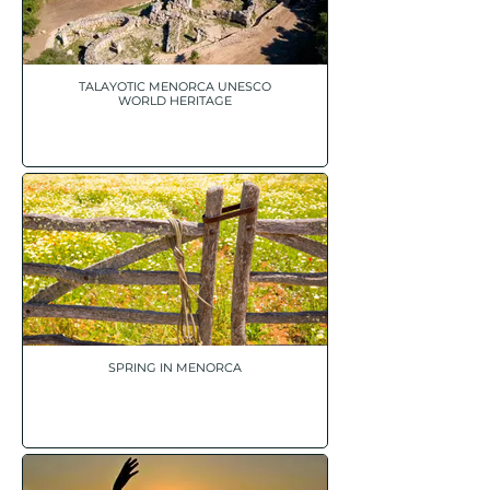
TALAYOTIC MENORCA UNESCO
WORLD HERITAGE
SPRING IN MENORCA