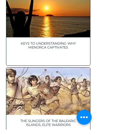
KEYS TO UNDERSTANDING WHY
MENORCA CAPTIVATES
THE SLINGERS OF THE BALEARIC
ISLANDS, ELITE WARRIORS