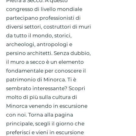
Pietra a Secco. A questo
congresso di livello mondiale
partecipano professionisti di
diversi settori, costruttori di muri
da tutto il mondo, storici,
archeologi, antropologi e
persino architetti. Senza dubbio,
il muro a secco è un elemento
fondamentale per conoscere il
patrimonio di Minorca. Ti è
sembrato interessante? Scopri
molto di più sulla cultura di
Minorca venendo in escursione
con noi. Torna alla pagina
principale, scegli il giorno che
preferisci e vieni in escursione