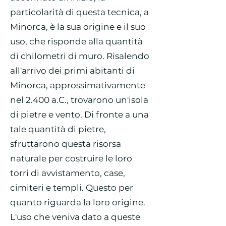
particolarità di questa tecnica, a
Minorca, è la sua origine e il suo
uso, che risponde alla quantità
di chilometri di muro. Risalendo
all'arrivo dei primi abitanti di
Minorca, approssimativamente
nel 2.400 a.C., trovarono un'isola
di pietre e vento. Di fronte a una
tale quantità di pietre,
sfruttarono questa risorsa
naturale per costruire le loro
torri di avvistamento, case,
cimiteri e templi. Questo per
quanto riguarda la loro origine.
L'uso che veniva dato a queste