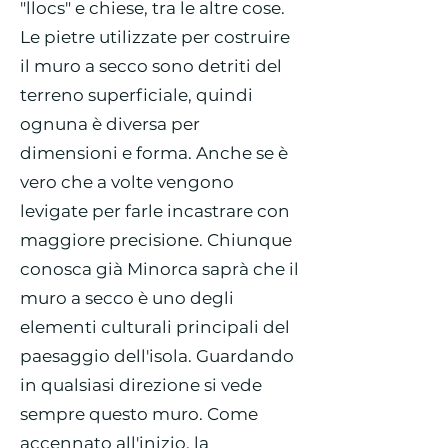
"llocs" e chiese, tra le altre cose.
Le pietre utilizzate per costruire
il muro a secco sono detriti del
terreno superficiale, quindi
ognuna è diversa per
dimensioni e forma. Anche se è
vero che a volte vengono
levigate per farle incastrare con
maggiore precisione. Chiunque
conosca già Minorca saprà che il
muro a secco è uno degli
elementi culturali principali del
paesaggio dell'isola. Guardando
in qualsiasi direzione si vede
sempre questo muro. Come
accennato all'inizio, la