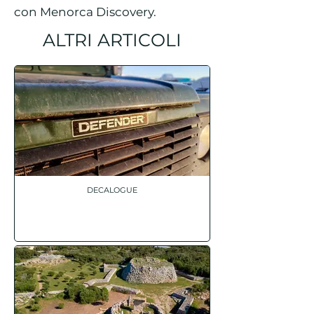
con Menorca Discovery.
ALTRI ARTICOLI
DECALOGUE