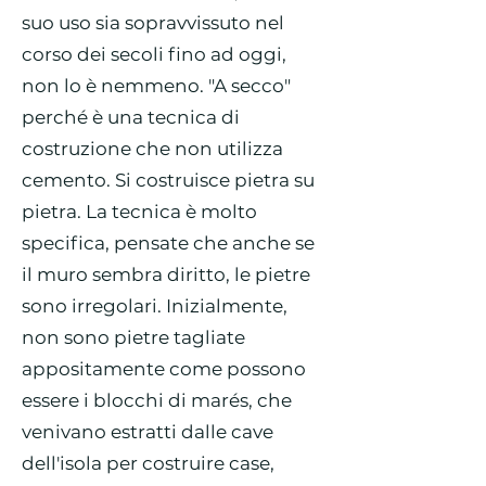
suo uso sia sopravvissuto nel
corso dei secoli fino ad oggi,
non lo è nemmeno. "A secco"
perché è una tecnica di
costruzione che non utilizza
cemento. Si costruisce pietra su
pietra. La tecnica è molto
specifica, pensate che anche se
il muro sembra diritto, le pietre
sono irregolari. Inizialmente,
non sono pietre tagliate
appositamente come possono
essere i blocchi di marés, che
venivano estratti dalle cave
dell'isola per costruire case,