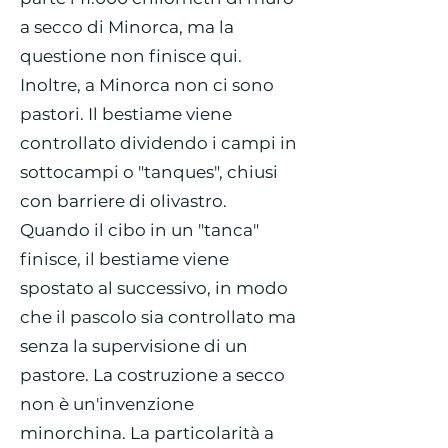
a secco di Minorca, ma la
questione non finisce qui.
Inoltre, a Minorca non ci sono
pastori. Il bestiame viene
controllato dividendo i campi in
sottocampi o "tanques", chiusi
con barriere di olivastro.
Quando il cibo in un "tanca"
finisce, il bestiame viene
spostato al successivo, in modo
che il pascolo sia controllato ma
senza la supervisione di un
pastore. La costruzione a secco
non è un'invenzione
minorchina. La particolarità a