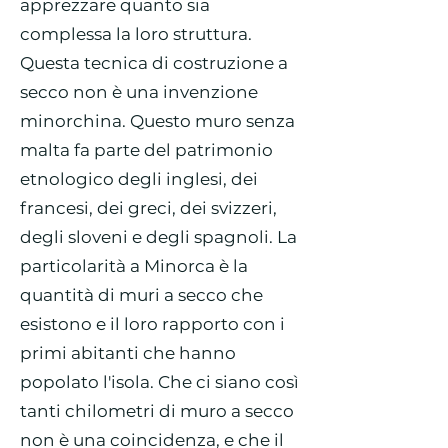
apprezzare quanto sia
complessa la loro struttura.
Questa tecnica di costruzione a
secco non è una invenzione
minorchina. Questo muro senza
malta fa parte del patrimonio
etnologico degli inglesi, dei
francesi, dei greci, dei svizzeri,
degli sloveni e degli spagnoli. La
particolarità a Minorca è la
quantità di muri a secco che
esistono e il loro rapporto con i
primi abitanti che hanno
popolato l'isola. Che ci siano così
tanti chilometri di muro a secco
non è una coincidenza, e che il