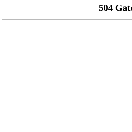
504 Gat